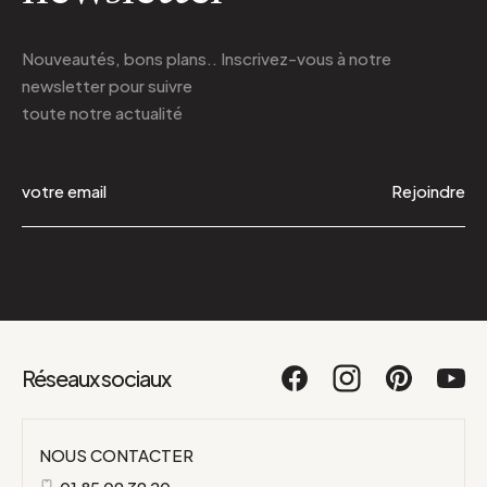
Nouveautés, bons plans.. Inscrivez-vous à
notre
newsletter
pour suivre
toute notre actualité
Rejoindre
Réseaux sociaux
NOUS CONTACTER