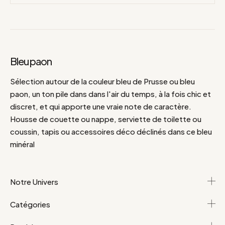
Bleu paon
Sélection autour de la couleur bleu de Prusse ou bleu
paon, un ton pile dans dans l'air du temps, à la fois chic et
discret, et qui apporte une vraie note de caractère.
Housse de couette ou nappe, serviette de toilette ou
coussin, tapis ou accessoires déco déclinés dans ce bleu
minéral
Notre Univers
Catégories