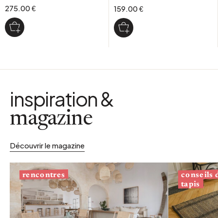
275.00 €
159.00 €
inspiration &
magazine
Découvrir le magazine
conseils
rencontres
tapis