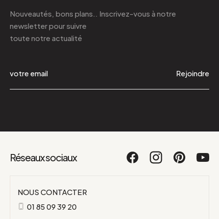
Nouveautés, bons plans.. Inscrivez-vous à
notre
newsletter
pour suivre
toute notre actualité
Rejoindre
Réseaux sociaux
NOUS CONTACTER
01 85 09 39 20