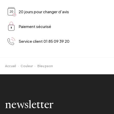
20 jours pour changer d'avis
Paiement sécurisé
Service client 01 85 09 39 20
Accueil
·
Couleur
·
Bleu paon
newsletter