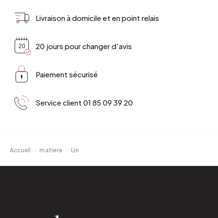
Livraison à domicile et en point relais
20 jours pour changer d'avis
Paiement sécurisé
Service client 01 85 09 39 20
Accueil
·
matiere
·
Lin