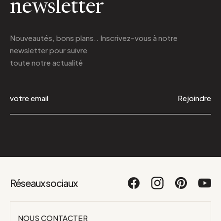
newsletter
Nouveautés, bons plans.. Inscrivez-vous à
notre
newsletter
pour suivre
toute notre actualité
Rejoindre
Réseaux sociaux
NOUS CONTACTER