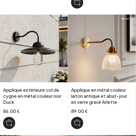
Applique extérieure col de
Applique en métal couleur
cygne en métal couleur noir
laiton antique et abat-jour
Duck
en verre gravé Arlette
86.00 €
89.00 €