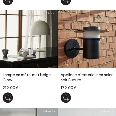
Lampe en métal mat beige
Applique d'extérieur en acier
Glow
noir Suburb
219.00 €
179.00 €