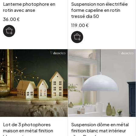
Lanterne photophore en
Suspension non électrifiée
rotin avec anse
forme capeline en rotin
tressé dia 50
36.00 €
119.00 €
Lot de 3 photophores
Suspension dôme en métal
maison en métal finition
finition blanc mat intérieur