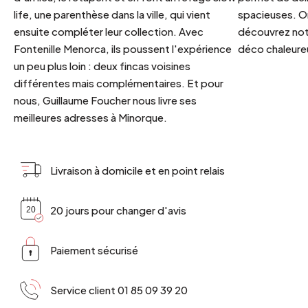
life, une parenthèse dans la ville, qui vient
spacieuses. Or
ensuite compléter leur collection. Avec
découvrez notr
Fontenille Menorca, ils poussent l'expérience
déco chaleureu
un peu plus loin : deux fincas voisines
différentes mais complémentaires. Et pour
nous, Guillaume Foucher nous livre ses
meilleures adresses à Minorque.
Livraison à domicile et en point relais
20 jours pour changer d'avis
Paiement sécurisé
Service client 01 85 09 39 20