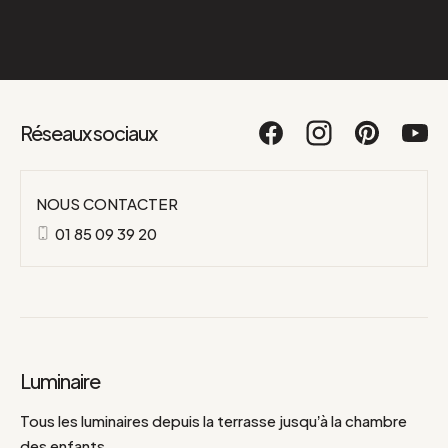
Réseaux sociaux
NOUS CONTACTER
01 85 09 39 20
Luminaire
Tous les luminaires depuis la terrasse jusqu’à la chambre
des enfants.