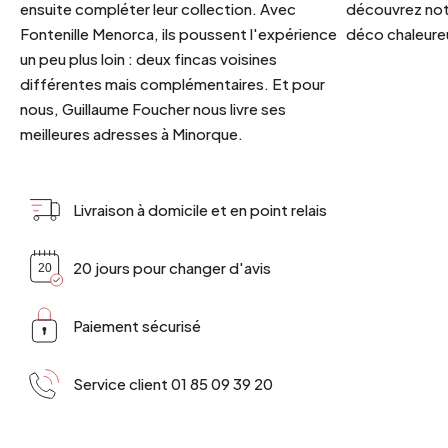
ensuite compléter leur collection. Avec
découvrez notr
Fontenille Menorca, ils poussent l'expérience
déco chaleureu
un peu plus loin : deux fincas voisines
différentes mais complémentaires. Et pour
nous, Guillaume Foucher nous livre ses
meilleures adresses à Minorque.
Livraison à domicile et en point relais
20 jours pour changer d'avis
Paiement sécurisé
Service client 01 85 09 39 20