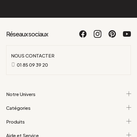
Réseaux sociaux
NOUS CONTACTER
01 85 09 39 20
Notre Univers
Catégories
Produits
Aide et Service