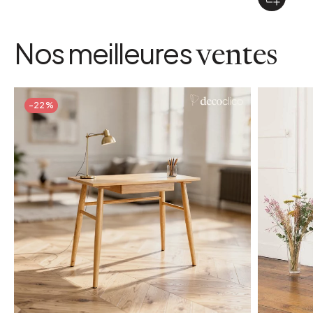
Nos meilleures
ventes
-22%