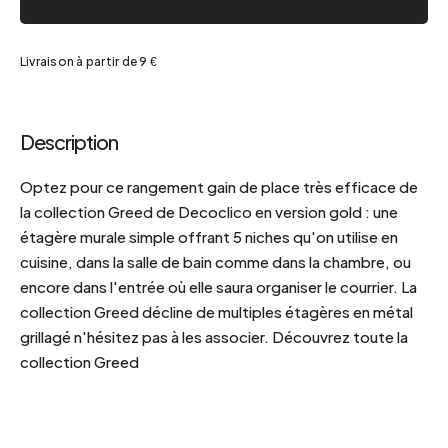
Livraison à partir de 9 €
Description
Optez pour ce rangement gain de place très efficace de
la collection Greed de Decoclico en version gold : une
étagère murale simple offrant 5 niches qu'on utilise en
cuisine, dans la salle de bain comme dans la chambre, ou
encore dans l'entrée où elle saura organiser le courrier. La
collection Greed décline de multiples étagères en métal
grillagé n'hésitez pas à les associer. Découvrez toute la
collection Greed