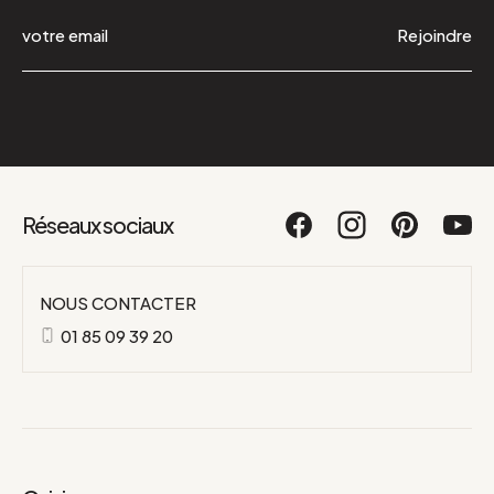
Rejoindre
Réseaux sociaux
NOUS CONTACTER
01 85 09 39 20