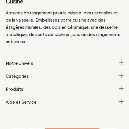
Cuisine
Astuces de rangement pour la cuisine, des ustensiles et
de la vaisselle. Embellissez votre cuisine avec des
étagères murales, des bols en céramique, une desserte
métallique, des sets de table en jonc ou des rangements
astucieux.
Notre Univers
Catégories
Produits
Aide et Service