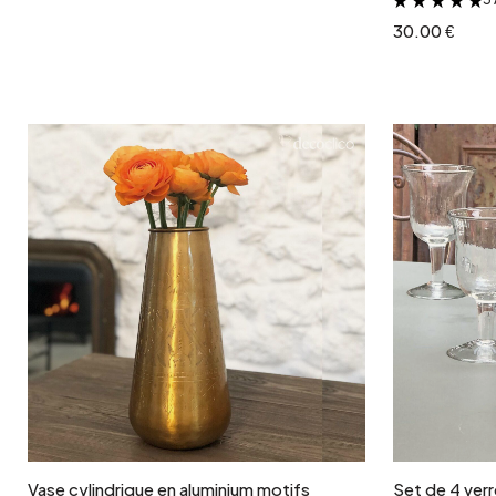
30.00 €
Ajouter au panier
Vase cylindrique en aluminium motifs
Set de 4 ver