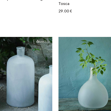
Tosca
29.00 €
Ajouter au panier
Ajouter au panie