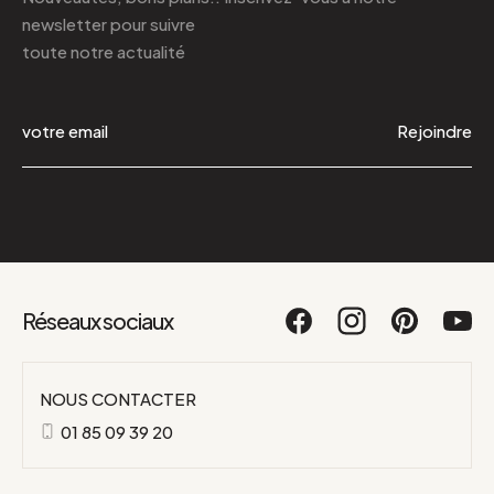
newsletter
pour suivre
toute notre actualité
Rejoindre
Réseaux sociaux
NOUS CONTACTER
01 85 09 39 20