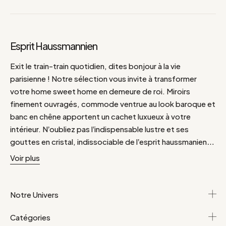
Esprit Haussmannien
Exit le train-train quotidien, dites bonjour à la vie
parisienne ! Notre sélection vous invite à transformer
votre home sweet home en demeure de roi. Miroirs
finement ouvragés, commode ventrue au look baroque et
banc en chêne apportent un cachet luxueux à votre
intérieur. N’oubliez pas l’indispensable lustre et ses
gouttes en cristal, indissociable de l’esprit haussmanien…
Voir plus
Notre Univers
Catégories