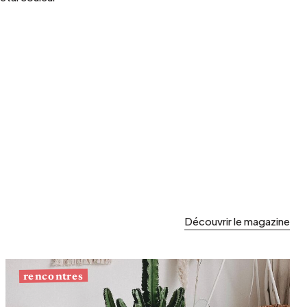
Découvrir le magazine
rencontres