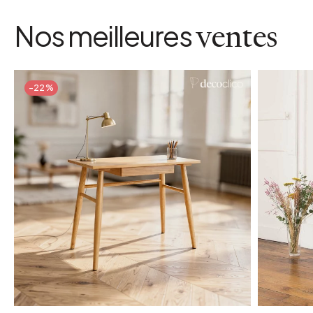
Nos meilleures
ventes
-22%