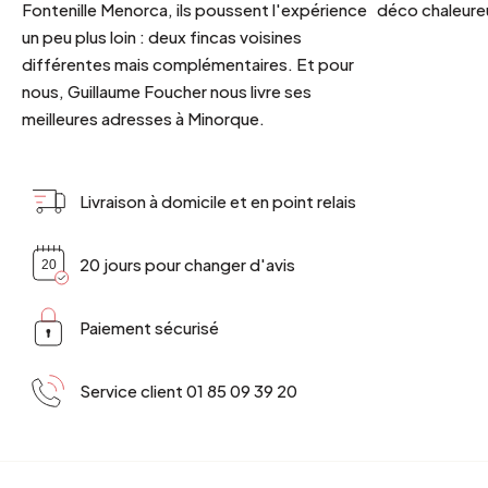
Fontenille Menorca, ils poussent l'expérience
déco chaleureu
un peu plus loin : deux fincas voisines
différentes mais complémentaires. Et pour
nous, Guillaume Foucher nous livre ses
meilleures adresses à Minorque.
Livraison à domicile et en point relais
20 jours pour changer d'avis
Paiement sécurisé
Service client 01 85 09 39 20