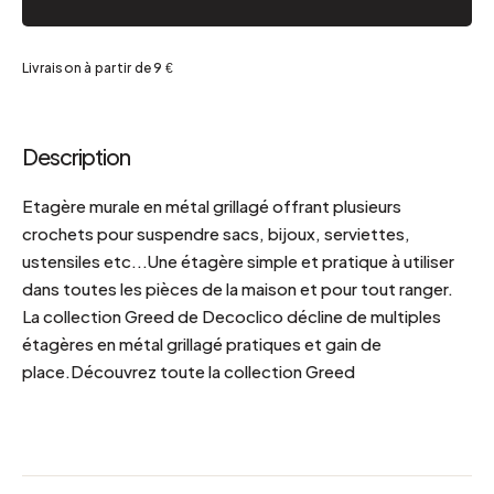
Livraison à partir de 9 €
Description
Etagère murale en métal grillagé offrant plusieurs
crochets pour suspendre sacs, bijoux, serviettes,
ustensiles etc...Une étagère simple et pratique à utiliser
dans toutes les pièces de la maison et pour tout ranger.
La collection Greed de Decoclico décline de multiples
étagères en métal grillagé pratiques et gain de
place.Découvrez toute la collection Greed