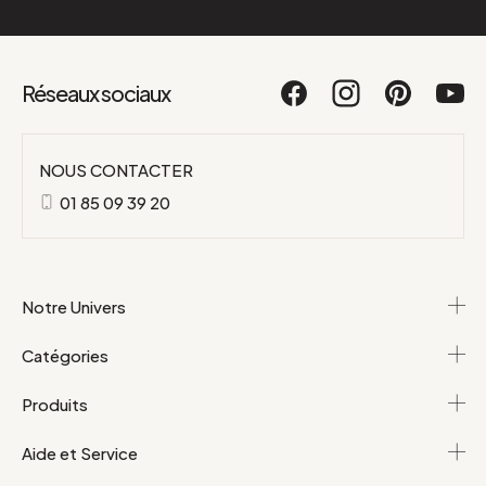
Réseaux sociaux
NOUS CONTACTER
01 85 09 39 20
Notre Univers
Catégories
Produits
Aide et Service