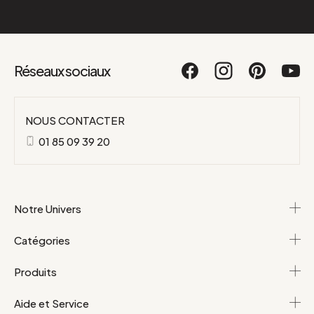
Réseaux sociaux
NOUS CONTACTER
01 85 09 39 20
Notre Univers
Catégories
Produits
Aide et Service