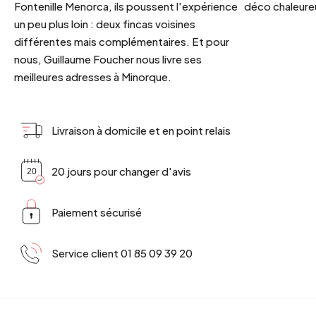
Fontenille Menorca, ils poussent l'expérience
déco chaleureu
un peu plus loin : deux fincas voisines
différentes mais complémentaires. Et pour
nous, Guillaume Foucher nous livre ses
meilleures adresses à Minorque.
Livraison à domicile et en point relais
20 jours pour changer d'avis
Paiement sécurisé
Service client 01 85 09 39 20