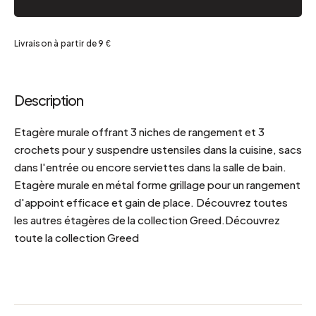
Livraison à partir de 9 €
Description
Etagère murale offrant 3 niches de rangement et 3
crochets pour y suspendre ustensiles dans la cuisine, sacs
dans l'entrée ou encore serviettes dans la salle de bain.
Etagère murale en métal forme grillage pour un rangement
d'appoint efficace et gain de place. Découvrez toutes
les autres étagères de la collection Greed.Découvrez
toute la collection Greed