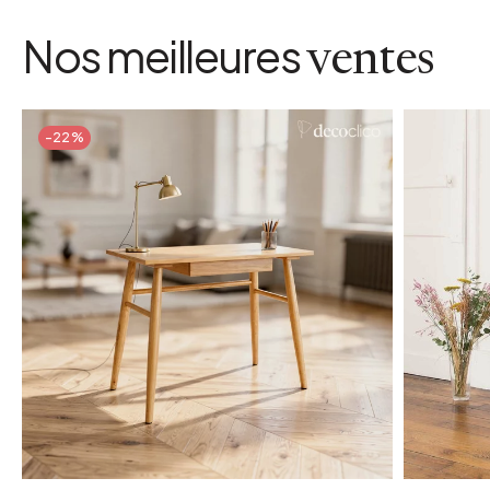
Nos meilleures
ventes
-22%