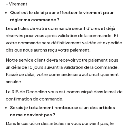
- Virement
Quel est le délai pour effectuer le virement pour
régler ma commande ?
Les articles de votre commande seront d'ores et déjà
réservés pour vous après validation de la commande. Et
votre commande sera définitivement validée et expédiée
dès que nous aurons reçu votre paiement.
Notre service client devra recevoir votre paiement sous
un délai de 10 jours suivant la validation de la commande.
Passé ce délai, votre commande sera automatiquement
annulée.
Le RIB de Decoclico vous est communiqué dans le mail de
confirmation de commande.
Serais je totalement remboursé si un des articles
ne me convient pas ?
Dans le cas où un des articles ne vous convient pas, le