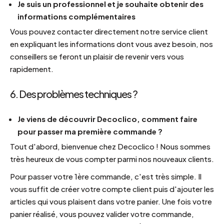
Je suis un professionnel et je souhaite obtenir des
informations complémentaires
Vous pouvez contacter directement notre service client
en expliquant les informations dont vous avez besoin, nos
conseillers se feront un plaisir de revenir vers vous
rapidement.
6. Des problèmes techniques ?
Je viens de découvrir Decoclico, comment faire
pour passer ma première commande ?
Tout d'abord, bienvenue chez Decoclico ! Nous sommes
très heureux de vous compter parmi nos nouveaux clients.
Pour passer votre 1ère commande, c'est très simple. Il
vous suffit de créer votre compte client puis d'ajouter les
articles qui vous plaisent dans votre panier. Une fois votre
panier réalisé, vous pouvez valider votre commande,