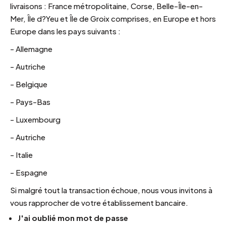
livraisons : France métropolitaine, Corse, Belle-Île-en-
Mer, Île d?Yeu et Île de Groix comprises, en Europe et hors
Europe dans les pays suivants :
- Allemagne
- Autriche
- Belgique
- Pays-Bas
- Luxembourg
- Autriche
- Italie
- Espagne
Si malgré tout la transaction échoue, nous vous invitons à
vous rapprocher de votre établissement bancaire.
J'ai oublié mon mot de passe