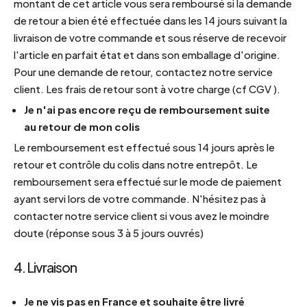
montant de cet article vous sera remboursé si la demande
de retour a bien été effectuée dans les 14 jours suivant la
livraison de votre commande et sous réserve de recevoir
l'article en parfait état et dans son emballage d'origine.
Pour une demande de retour, contactez notre service
client. Les frais de retour sont à votre charge (cf
CGV
).
Je n'ai pas encore reçu de remboursement suite
au retour de mon colis
Le remboursement est effectué sous 14 jours après le
retour et contrôle du colis dans notre entrepôt. Le
remboursement sera effectué sur le mode de paiement
ayant servi lors de votre commande. N'hésitez pas à
contacter notre service client si vous avez le moindre
doute (réponse sous 3 à 5 jours ouvrés)
4. Livraison
Je ne vis pas en France et souhaite être livré