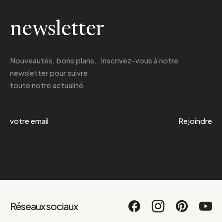
newsletter
Nouveautés, bons plans.. Inscrivez-vous à
notre
newsletter
pour suivre
toute notre actualité
Rejoindre
Réseaux sociaux