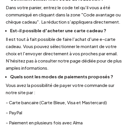
Dans votre panier, entrez le code tel qu'il vous a été
communiqué en cliquant dans la zone "Code avantage ou
chèque cadeau". La réduction s'appliquera directement.
Est-il possible d'acheter une carte cadeau ?
Il est tout à fait possible de faire l'achat d'une e-carte
cadeau. Vous pouvez sélectionner le montant de votre
choix et l'envoyer directement à vos proches par email.
N'hésitez pas à consulter notre page dédiée pour de plus
amples informations.
Quels sont les modes de paiements proposés ?
Vous avez la possibilité de payer votre commande sur
notre site par :
- Carte bancaire (Carte Bleue, Visa et Mastercard)
- PayPal
- Paiement en plusieurs fois avec Alma