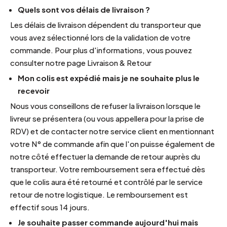
Quels sont vos délais de livraison ?
Les délais de livraison dépendent du transporteur que
vous avez sélectionné lors de la validation de votre
commande. Pour plus d'informations, vous pouvez
consulter notre page Livraison & Retour
Mon colis est expédié mais je ne souhaite plus le
recevoir
Nous vous conseillons de refuser la livraison lorsque le
livreur se présentera (ou vous appellera pour la prise de
RDV) et de contacter notre service client en mentionnant
votre N° de commande afin que l'on puisse également de
notre côté effectuer la demande de retour auprès du
transporteur. Votre remboursement sera effectué dès
que le colis aura été retourné et contrôlé par le service
retour de notre logistique. Le remboursement est
effectif sous 14 jours.
Je souhaite passer commande aujourd'hui mais