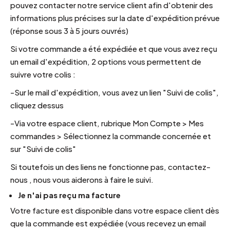
pouvez contacter notre service client afin d'obtenir des
informations plus précises sur la date d'expédition prévue
(réponse sous 3 à 5 jours ouvrés)
Si votre commande a été expédiée et que vous avez reçu
un email d'expédition, 2 options vous permettent de
suivre votre colis :
-Sur le mail d'expédition, vous avez un lien "Suivi de colis",
cliquez dessus
-Via votre espace client, rubrique Mon Compte > Mes
commandes > Sélectionnez la commande concernée et
sur "Suivi de colis"
Si toutefois un des liens ne fonctionne pas,
contactez-
nous
, nous vous aiderons à faire le suivi.
Je n'ai pas reçu ma facture
Votre facture est disponible dans votre espace client dès
que la commande est expédiée (vous recevez un email