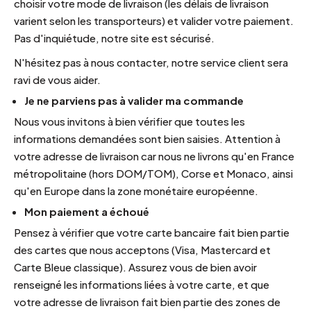
choisir votre mode de livraison (les délais de livraison
varient selon les transporteurs) et valider votre paiement.
Pas d'inquiétude, notre site est sécurisé.
N'hésitez pas à nous contacter, notre service client sera
ravi de vous aider.
Je ne parviens pas à valider ma commande
Nous vous invitons à bien vérifier que toutes les
informations demandées sont bien saisies. Attention à
votre adresse de livraison car nous ne livrons qu'en France
métropolitaine (hors DOM/TOM), Corse et Monaco, ainsi
qu'en Europe dans la zone monétaire européenne.
Mon paiement a échoué
Pensez à vérifier que votre carte bancaire fait bien partie
des cartes que nous acceptons (Visa, Mastercard et
Carte Bleue classique). Assurez vous de bien avoir
renseigné les informations liées à votre carte, et que
votre adresse de livraison fait bien partie des zones de