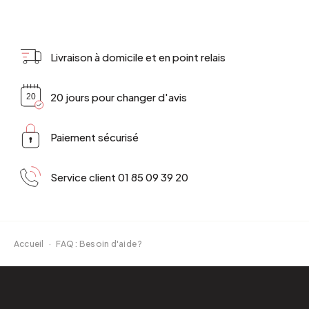
Livraison à domicile et en point relais
20 jours pour changer d'avis
Paiement sécurisé
Service client 01 85 09 39 20
Accueil
·
FAQ : Besoin d'aide ?