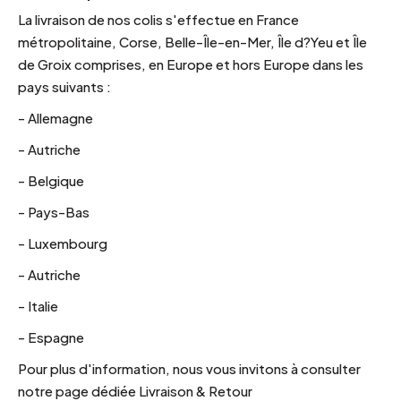
La livraison de nos colis s'effectue en France
métropolitaine, Corse, Belle-Île-en-Mer, Île d?Yeu et Île
de Groix comprises, en Europe et hors Europe dans les
pays suivants :
- Allemagne
- Autriche
- Belgique
- Pays-Bas
- Luxembourg
- Autriche
- Italie
- Espagne
Pour plus d'information, nous vous invitons à consulter
notre page dédiée Livraison & Retour