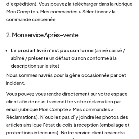
d'expédition). Vous pouvez la télécharger dans la rubrique
Mon Compte > Mes commandes > Sélectionnez la
commande concernée
2. Mon service Après-vente
Le produit livré n'est pas conforme
(arrivé cassé /
abîmé / présente un défaut ou non conforme à la
description sur le site)
Nous sommes navrés pour la gêne occasionnée par cet
incident.
Vous pouvez vous rendre directement sur votre espace
client afin de nous transmettre votre réclamation par
email (rubrique Mon Compte > Mes commandes >
Réclamations). N'oubliez pas d'y joindre les photos des
articles ainsi que l'état du colis à réception (emballage et
protections intérieures). Notre service client reviendra