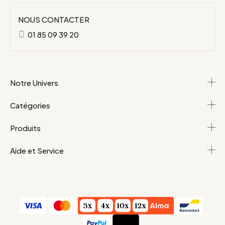
NOUS CONTACTER
01 85 09 39 20
Notre Univers
Catégories
Produits
Aide et Service