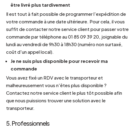
être livré plus tardivement
Il est tout à fait possible de programmer l'expédition de
votre commande à une date ultérieure. Pour cela, il vous
suffit de contacter notre service client pour passer votre
commande par téléphone au 01 85 09 39 20, joignable du
lundi au vendredi de 9h30 à 18h30 (numéro non surtaxé,
coût d'un appel local).
Je ne suis plus disponible pour recevoir ma
commande
Vous avez fixé un RDV avec le transporteur et
malheureusement vous n'êtes plus disponible ?
Contactez notre service client le plus tôt possible afin
que nous puissions trouver une solution avec le
transporteur.
5. Professionnels