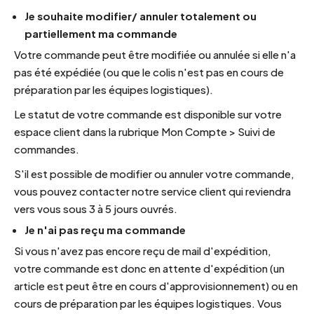
Je souhaite modifier/ annuler totalement ou
partiellement ma commande
Votre commande peut être modifiée ou annulée si elle n'a
pas été expédiée (ou que le colis n'est pas en cours de
préparation par les équipes logistiques).
Le statut de votre commande est disponible sur votre
espace client dans la rubrique Mon Compte > Suivi de
commandes.
S'il est possible de modifier ou annuler votre commande,
vous pouvez contacter notre service client qui reviendra
vers vous sous 3 à 5 jours ouvrés.
Je n'ai pas reçu ma commande
Si vous n'avez pas encore reçu de mail d'expédition,
votre commande est donc en attente d'expédition (un
article est peut être en cours d'approvisionnement) ou en
cours de préparation par les équipes logistiques. Vous