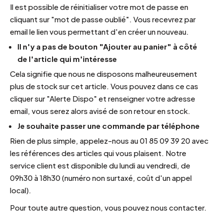
Il est possible de réinitialiser votre mot de passe en
cliquant sur "mot de passe oublié". Vous recevrez par
email le lien vous permettant d'en créer un nouveau.
Il n'y a pas de bouton "Ajouter au panier" à côté
de l'article qui m'intéresse
Cela signifie que nous ne disposons malheureusement
plus de stock sur cet article. Vous pouvez dans ce cas
cliquer sur "Alerte Dispo" et renseigner votre adresse
email, vous serez alors avisé de son retour en stock.
Je souhaite passer une commande par téléphone
Rien de plus simple, appelez-nous au 01 85 09 39 20 avec
les références des articles qui vous plaisent. Notre
service client est disponible du lundi au vendredi, de
09h30 à 18h30 (numéro non surtaxé, coût d'un appel
local).
Pour toute autre question,
vous pouvez nous contacter.