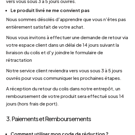
vers vous sous 3 à 5 jours ouvrés.
Le produit livré ne me convient pas
Nous sommes désolés d'apprendre que vous n'êtes pas
entièrement satisfait de votre achat.
Nous vous invitons à effectuer une demande de retour via
votre espace client dans un délai de 14 jours suivant la
livraison du colis et d'y joindre le formulaire de
rétractation
Notre service client reviendra vers vous sous 3 à 5 jours
ouvrés pour vous communiquer les prochaines étapes.
A réception du retour du colis dans notre entrepôt, un
remboursement de votre produit sera effectué sous 14
jours (hors frais de port).
3. Paiements et Remboursements
Comment utiliser mon code de réduction ?