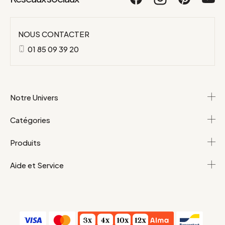
NOUS CONTACTER
01 85 09 39 20
Notre Univers
Catégories
Produits
Aide et Service