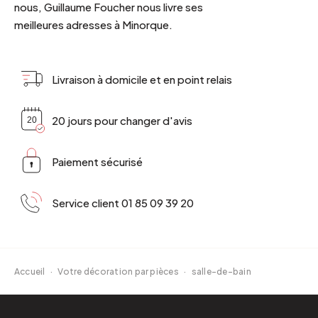
nous, Guillaume Foucher nous livre ses
meilleures adresses à Minorque.
Livraison à domicile et en point relais
20 jours pour changer d'avis
Paiement sécurisé
Service client 01 85 09 39 20
Accueil
·
Votre décoration par pièces
·
salle-de-bain