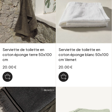
Serviette de toilette en
Serviette de toilette en
coton éponge terre 50x100
coton éponge blanc 50x100
cm
cm Vernet
20.00 €
20.00 €