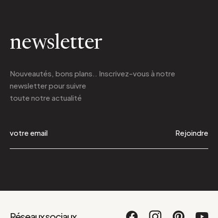
newsletter
Nouveautés, bons plans.. Inscrivez-vous à
notre
newsletter
pour suivre
toute notre actualité
Rejoindre
Réseaux sociaux