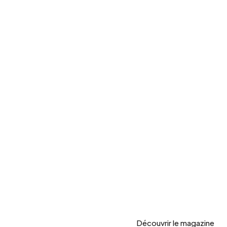
Découvrir le magazine