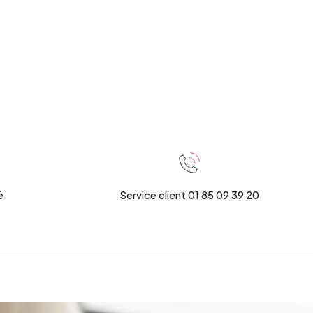
é
Service client 01 85 09 39 20