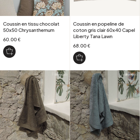
Coussin en tissu chocolat
Coussin en popeline de
50x50 Chrysanthemum
coton gris clair 60x40 Capel
Liberty Tana Lawn
60.00 €
68.00 €