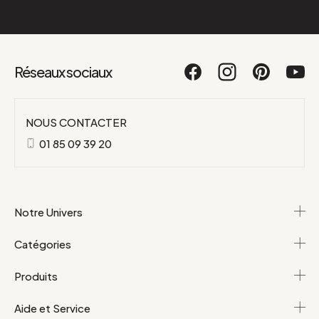
Réseaux sociaux
NOUS CONTACTER
01 85 09 39 20
Notre Univers
Catégories
Produits
Aide et Service