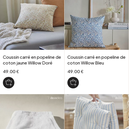
Coussin carré en popeline de
Coussin carré en popeline de
coton jaune Willow Doré
coton Willow Bleu
49.00 €
49.00 €