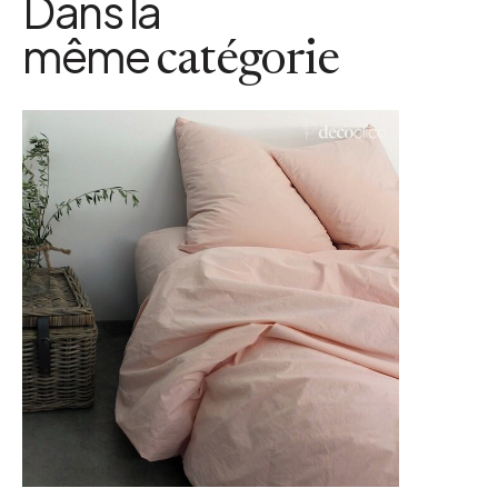
Dans la
même
catégorie