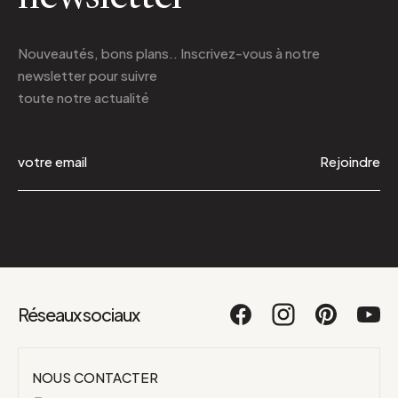
Nouveautés, bons plans.. Inscrivez-vous à
notre
newsletter
pour suivre
toute notre actualité
Rejoindre
Réseaux sociaux
NOUS CONTACTER