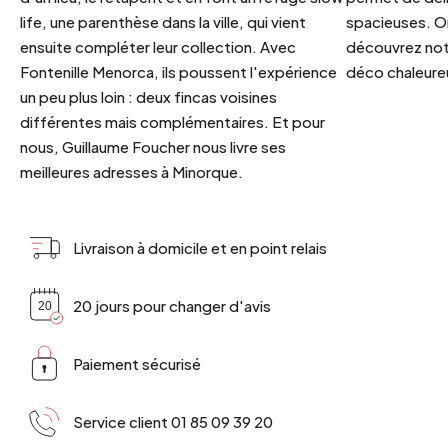
life, une parenthèse dans la ville, qui vient
spacieuses. Or
ensuite compléter leur collection. Avec
découvrez notr
Fontenille Menorca, ils poussent l'expérience
déco chaleureu
un peu plus loin : deux fincas voisines
différentes mais complémentaires. Et pour
nous, Guillaume Foucher nous livre ses
meilleures adresses à Minorque.
Livraison à domicile et en point relais
20 jours pour changer d'avis
Paiement sécurisé
Service client 01 85 09 39 20