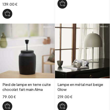
139.00 €
Pied de lampe en terre cuite
Lampe en métal mat beige
chocolat fait main Alma
Glow
79.00 €
219.00 €