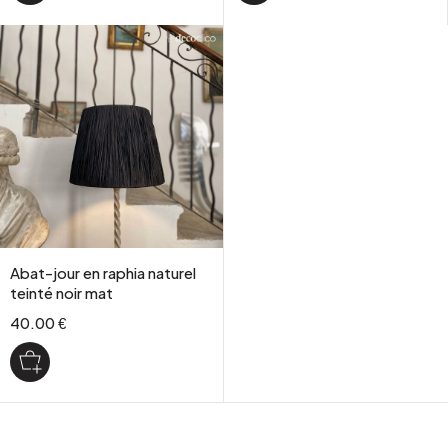
Abat-jour en raphia naturel
teinté noir mat
40.00 €