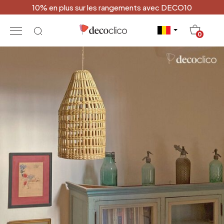
10% en plus sur les rangements avec DECO10
20
0