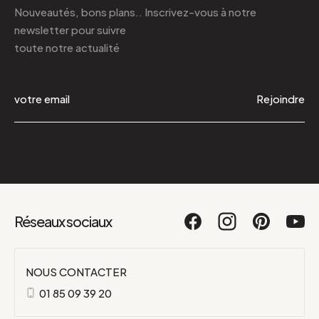
Nouveautés, bons plans.. Inscrivez-vous à
notre
newsletter
pour suivre
toute notre actualité
Rejoindre
Réseaux sociaux
NOUS CONTACTER
01 85 09 39 20