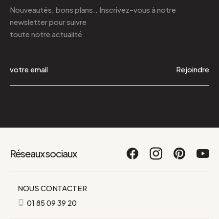
Nouveautés, bons plans.. Inscrivez-vous à
notre
newsletter
pour suivre
toute notre actualité
Rejoindre
Réseaux sociaux
NOUS CONTACTER
01 85 09 39 20