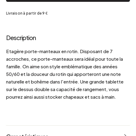
Livraison à partir de 9 €
Description
Etagère porte-manteaux en rotin. Disposant de 7
accroches, ce porte-manteaux sera idéal pour toute la
famille. On aime son style emblématique des années
50/60 et la douceur du rotin qui apporteront une note
naturelle et bohême dans l'entrée. Une grande tablette
sur le dessus double sa capacité de rangement, vous
pourrez ainsi aussi stocker chapeaux et sacs à main.