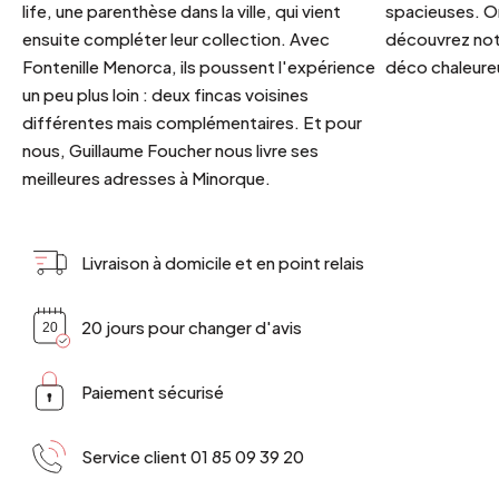
life, une parenthèse dans la ville, qui vient
spacieuses. Or
ensuite compléter leur collection. Avec
découvrez notr
Fontenille Menorca, ils poussent l'expérience
déco chaleureu
un peu plus loin : deux fincas voisines
différentes mais complémentaires. Et pour
nous, Guillaume Foucher nous livre ses
meilleures adresses à Minorque.
Livraison à domicile et en point relais
20 jours pour changer d'avis
Paiement sécurisé
Service client 01 85 09 39 20