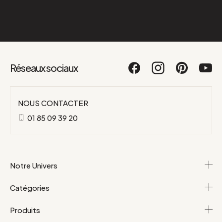
Réseaux sociaux
NOUS CONTACTER
01 85 09 39 20
Notre Univers
Catégories
Produits