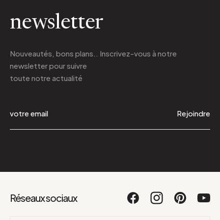
newsletter
Nouveautés, bons plans.. Inscrivez-vous à
notre
newsletter
pour suivre
toute notre actualité
Rejoindre
Réseaux sociaux