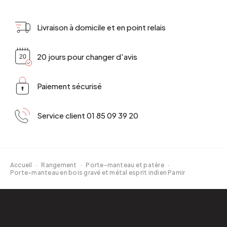
Livraison à domicile et en point relais
20 jours pour changer d'avis
Paiement sécurisé
Service client 01 85 09 39 20
Accueil
·
Rangement
·
Porte-manteau et patère
·
Porte-manteau en bois gravé et métal esprit indien Pamir