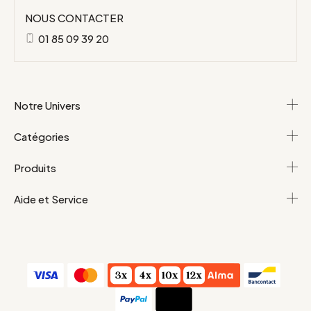
NOUS CONTACTER
01 85 09 39 20
Notre Univers
Catégories
Produits
Aide et Service