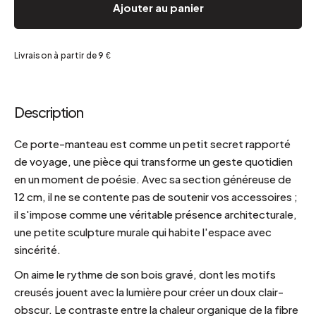
Ajouter au panier
Livraison à partir de 9 €
Description
Ce porte-manteau est comme un petit secret rapporté
de voyage, une pièce qui transforme un geste quotidien
en un moment de poésie. Avec sa section généreuse de
12 cm, il ne se contente pas de soutenir vos accessoires ;
il s'impose comme une véritable présence architecturale,
une petite sculpture murale qui habite l'espace avec
sincérité.
On aime le rythme de son bois gravé, dont les motifs
creusés jouent avec la lumière pour créer un doux clair-
obscur. Le contraste entre la chaleur organique de la fibre