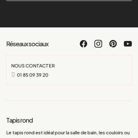
Réseaux sociaux
NOUS CONTACTER
01 85 09 39 20
Tapis rond
Le tapis rond est idéal pour la salle de bain, les couloirs ou