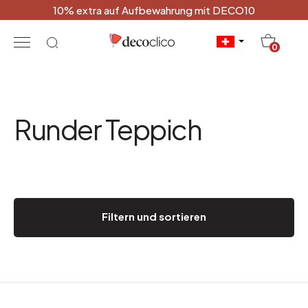
10% extra auf Aufbewahrung mit DECO10
20
0
Runder Teppich
Filtern und sortieren