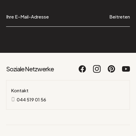
Beitreten
Soziale Netzwerke
Kontakt
044 519 01 56