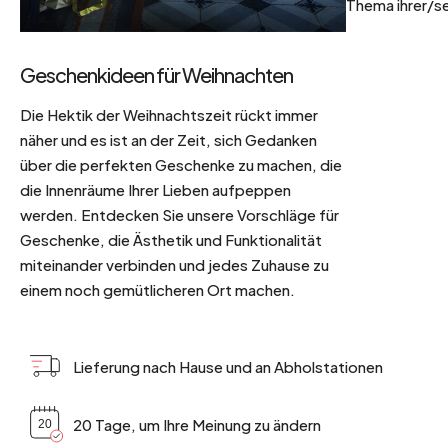
Thema ihrer/se
Geschenkideen für Weihnachten
Die Hektik der Weihnachtszeit rückt immer
näher und es ist an der Zeit, sich Gedanken
über die perfekten Geschenke zu machen, die
die Innenräume Ihrer Lieben aufpeppen
werden. Entdecken Sie unsere Vorschläge für
Geschenke, die Ästhetik und Funktionalität
miteinander verbinden und jedes Zuhause zu
einem noch gemütlicheren Ort machen.
Lieferung nach Hause und an Abholstationen
20 Tage, um Ihre Meinung zu ändern