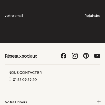
Rejoindre
Réseaux sociaux
NOUS CONTACTER
01 85 09 39 20
Notre Univers