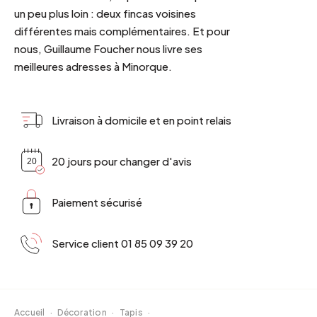
un peu plus loin : deux fincas voisines
différentes mais complémentaires. Et pour
nous, Guillaume Foucher nous livre ses
meilleures adresses à Minorque.
Livraison à domicile et en point relais
20 jours pour changer d'avis
Paiement sécurisé
Service client 01 85 09 39 20
Accueil
·
Décoration
·
Tapis
·