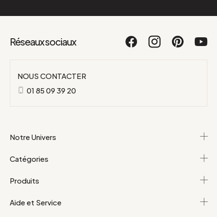
Réseaux sociaux
NOUS CONTACTER
01 85 09 39 20
Notre Univers
Catégories
Produits
Aide et Service