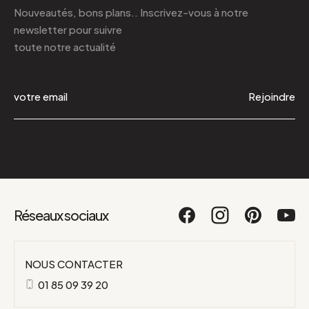
Nouveautés, bons plans.. Inscrivez-vous à
notre
newsletter
pour suivre
toute notre actualité
Rejoindre
Réseaux sociaux
NOUS CONTACTER
01 85 09 39 20