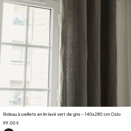
Rideau à oeillets en lin lavé vert de gris - 140x280 cm Oslo
99.00 €