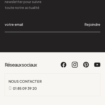
newsletter
pour suivre
toute notre actualité
Rejoindre
Réseaux sociaux
NOUS CONTACTER
01 85 09 39 20