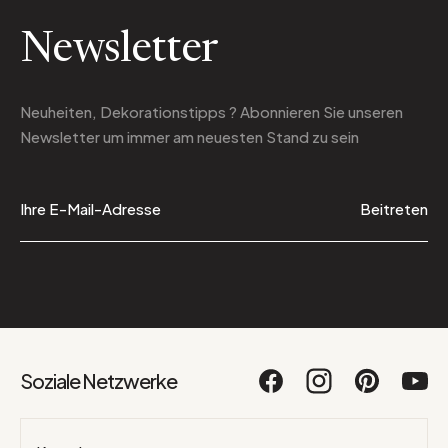
Newsletter
Neuheiten, Dekorationstipps ? Abonnieren Sie
unseren
Newsletter
um immer am neuesten Stand zu sein
Beitreten
Soziale Netzwerke