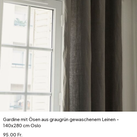
Gardine mit Ösen aus graugrün gewaschenem Leinen -
140x280 cm Oslo
95.00 Fr.