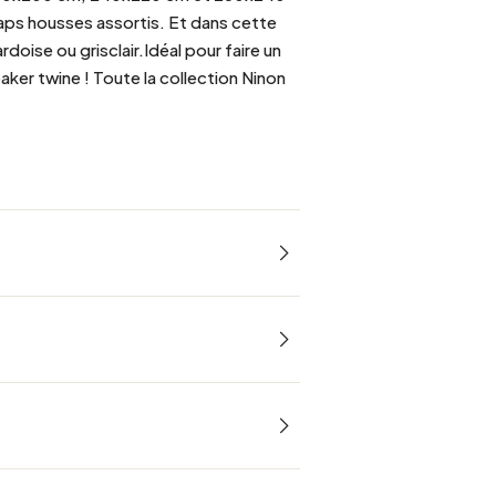
draps housses assortis. Et dans cette
rdoise ou grisclair.Idéal pour faire un
aker twine ! Toute la collection Ninon