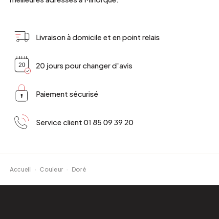
Livraison à domicile et en point relais
20 jours pour changer d'avis
Paiement sécurisé
Service client 01 85 09 39 20
Accueil
·
Couleur
·
Doré