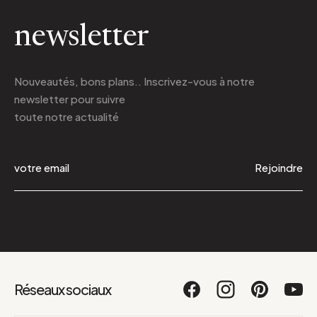
newsletter
Nouveautés, bons plans.. Inscrivez-vous à
notre
newsletter
pour suivre
toute notre actualité
Rejoindre
Réseaux sociaux