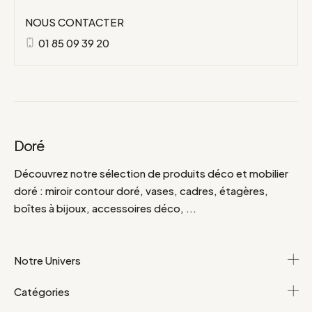
NOUS CONTACTER
01 85 09 39 20
Doré
Découvrez notre sélection de produits déco et mobilier
doré :
miroir
contour doré, vases, cadres, étagères,
boîtes à bijoux, accessoires déco, ...
Notre Univers
Catégories