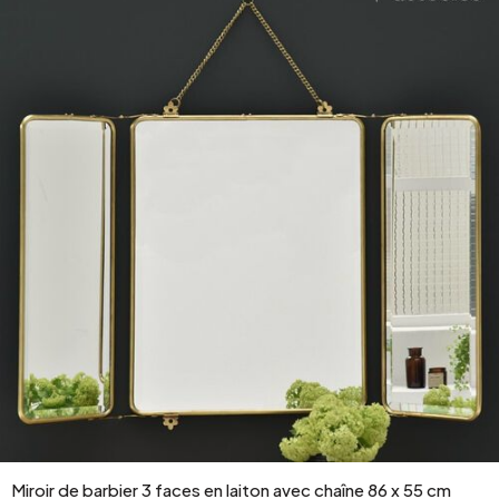
Miroir de barbier 3 faces en laiton avec chaîne 86 x 55 cm