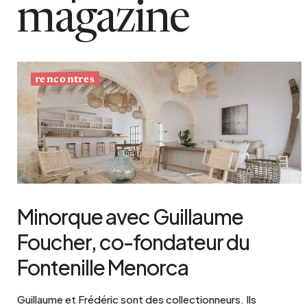
magazine
rencontres
Minorque avec Guillaume
Foucher, co-fondateur du
Fontenille Menorca
Guillaume et Frédéric sont des collectionneurs. Ils