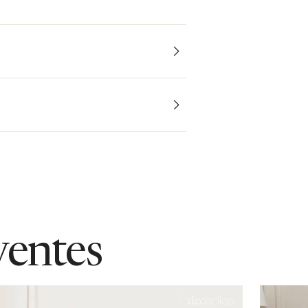
ventes