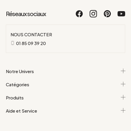
Réseaux sociaux
NOUS CONTACTER
01 85 09 39 20
Notre Univers
Catégories
Produits
Aide et Service