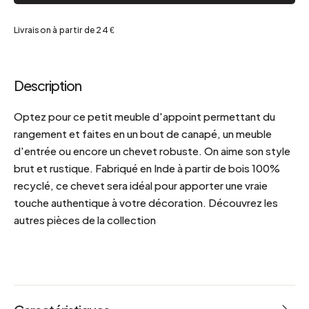
Livraison à partir de 24 €
Description
Optez pour ce petit meuble d'appoint permettant du
rangement et faites en un bout de canapé, un meuble
d'entrée ou encore un chevet robuste. On aime son style
brut et rustique. Fabriqué en Inde à partir de bois 100%
recyclé, ce chevet sera idéal pour apporter une vraie
touche authentique à votre décoration. Découvrez les
autres pièces de la collection