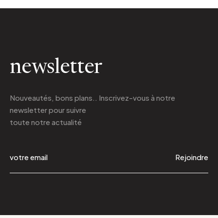
newsletter
Nouveautés, bons plans.. Inscrivez-vous à
notre
newsletter
pour suivre
toute notre actualité
Rejoindre