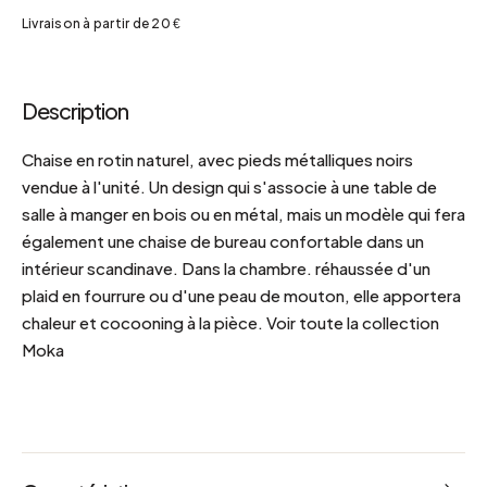
Livraison à partir de 20 €
Description
Chaise en rotin naturel, avec pieds métalliques noirs
vendue à l'unité. Un design qui s'associe à une table de
salle à manger en bois ou en métal, mais un modèle qui fera
également une chaise de bureau confortable dans un
intérieur scandinave. Dans la chambre. réhaussée d'un
plaid en fourrure ou d'une peau de mouton, elle apportera
chaleur et cocooning à la pièce. Voir toute la collection
Moka