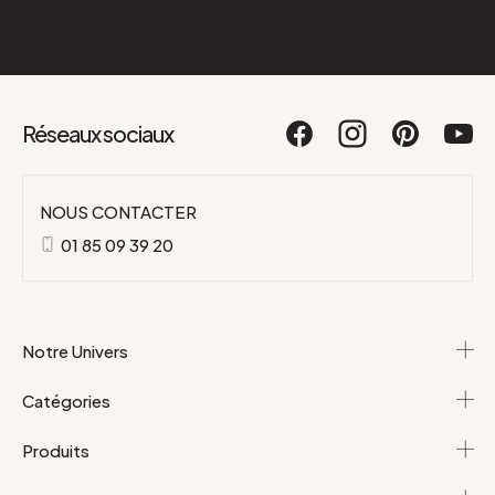
Réseaux sociaux
NOUS CONTACTER
01 85 09 39 20
Notre Univers
Catégories
Produits