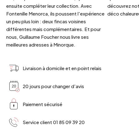
ensuite compléter leur collection. Avec
découvrez notr
Fontenille Menorca, ils poussent l'expérience
déco chaleureu
un peu plus loin : deux fincas voisines
différentes mais complémentaires. Et pour
nous, Guillaume Foucher nous livre ses
meilleures adresses à Minorque.
Livraison à domicile et en point relais
20 jours pour changer d'avis
Paiement sécurisé
Service client 01 85 09 39 20