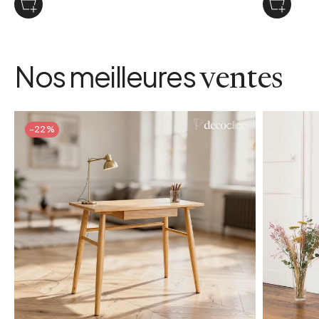
Nos meilleures
ventes
-22%