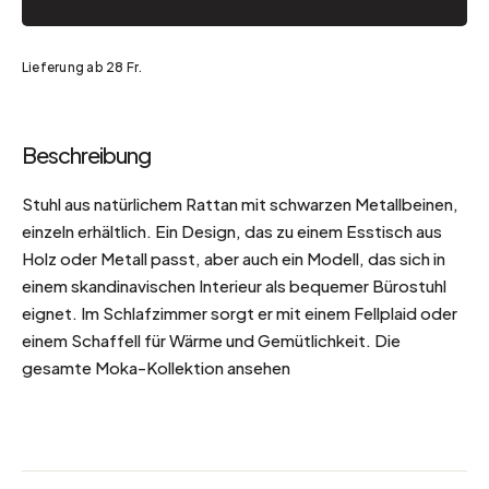
Lieferung ab 28 Fr.
Beschreibung
Stuhl aus natürlichem Rattan mit schwarzen Metallbeinen,
einzeln erhältlich. Ein Design, das zu einem Esstisch aus
Holz oder Metall passt, aber auch ein Modell, das sich in
einem skandinavischen Interieur als bequemer Bürostuhl
eignet. Im Schlafzimmer sorgt er mit einem Fellplaid oder
einem Schaffell für Wärme und Gemütlichkeit. Die
gesamte Moka-Kollektion ansehen