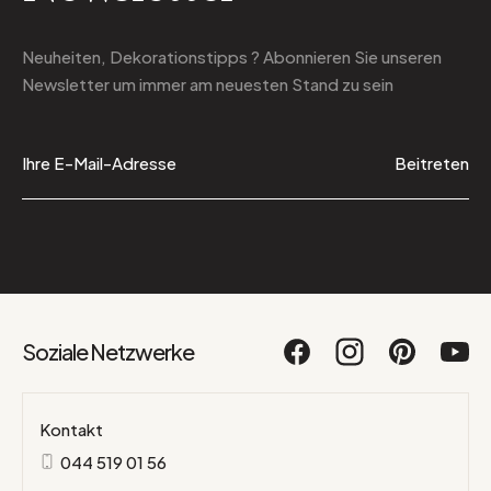
Neuheiten, Dekorationstipps ? Abonnieren Sie
unseren
Newsletter
um immer am neuesten Stand zu sein
Beitreten
Soziale Netzwerke
Kontakt
044 519 01 56