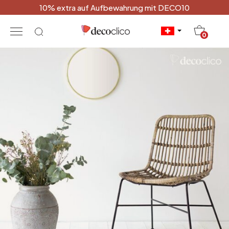
10% extra auf Aufbewahrung mit DECO10
20
0