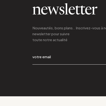
newsletter
Nouveautés, bons plans.. Inscrivez-vous à
n
newsletter
pour suivre
toute notre actualité