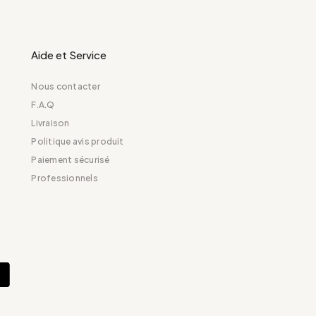
Aide et Service
Nous contacter
F.A.Q
Livraison
Politique avis produit
Paiement sécurisé
Professionnels