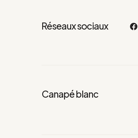
Réseaux sociaux
Canapé blanc