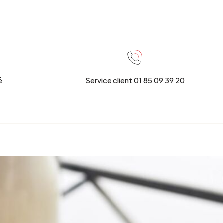
é
Service client 01 85 09 39 20