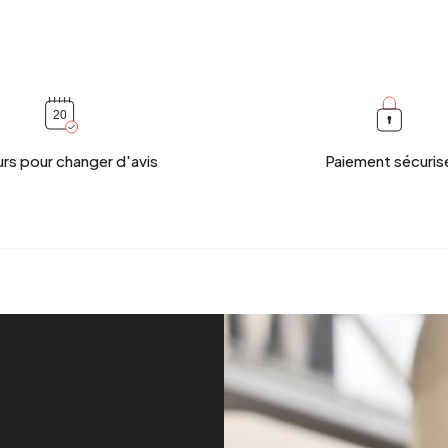
urs pour changer d'avis
Paiement sécuris