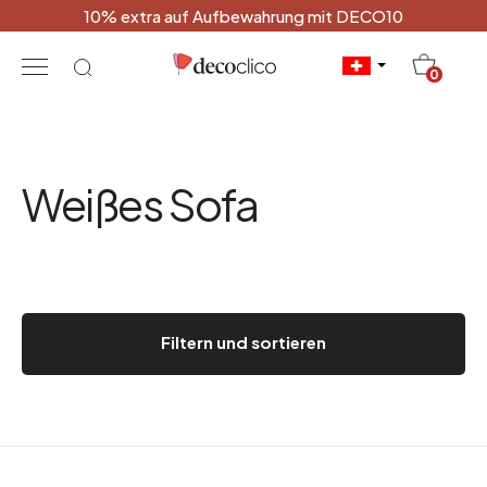
10% extra auf Aufbewahrung mit DECO10
20
0
Weißes Sofa
Filtern und sortieren