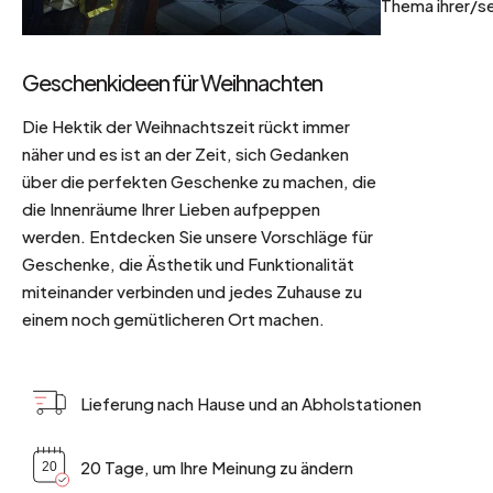
Thema ihrer/se
Geschenkideen für Weihnachten
Die Hektik der Weihnachtszeit rückt immer
näher und es ist an der Zeit, sich Gedanken
über die perfekten Geschenke zu machen, die
die Innenräume Ihrer Lieben aufpeppen
werden. Entdecken Sie unsere Vorschläge für
Geschenke, die Ästhetik und Funktionalität
miteinander verbinden und jedes Zuhause zu
einem noch gemütlicheren Ort machen.
Lieferung nach Hause und an Abholstationen
20 Tage, um Ihre Meinung zu ändern