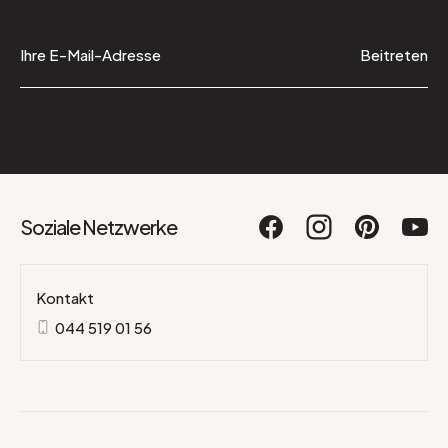
Beitreten
Soziale Netzwerke
Kontakt
044 519 01 56