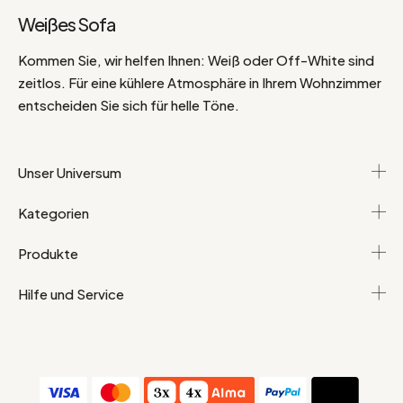
Weißes Sofa
Kommen Sie, wir helfen Ihnen: Weiß oder Off-White sind
zeitlos. Für eine kühlere Atmosphäre in Ihrem Wohnzimmer
entscheiden Sie sich für helle Töne.
Unser Universum
Kategorien
Produkte
Hilfe und Service