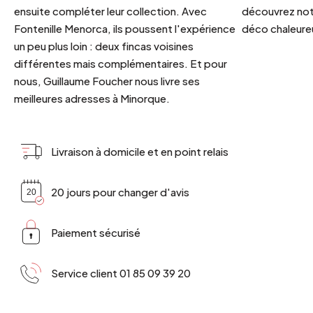
ensuite compléter leur collection. Avec
découvrez notr
Fontenille Menorca, ils poussent l'expérience
déco chaleureu
un peu plus loin : deux fincas voisines
différentes mais complémentaires. Et pour
nous, Guillaume Foucher nous livre ses
meilleures adresses à Minorque.
Livraison à domicile et en point relais
20 jours pour changer d'avis
Paiement sécurisé
Service client 01 85 09 39 20