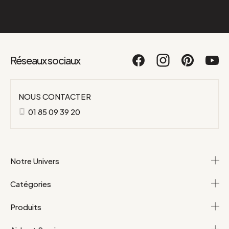
Réseaux sociaux
NOUS CONTACTER
01 85 09 39 20
Notre Univers
Catégories
Produits