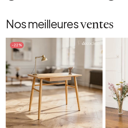
Nos meilleures
ventes
-22%