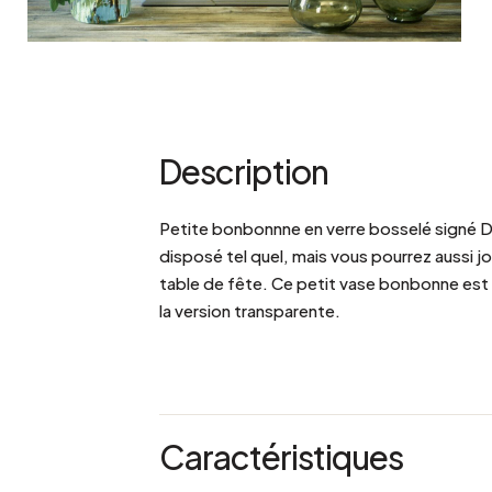
Description
Petite bonbonnne en verre bosselé signé D
disposé tel quel, mais vous pourrez aussi jo
table de fête. Ce petit vase bonbonne est d
la version transparente.
Caractéristiques