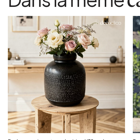
c
Ajouter au panier