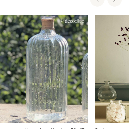
Ajouter au panier