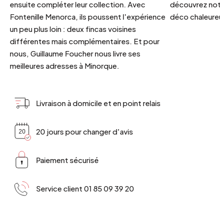
ensuite compléter leur collection. Avec
découvrez notr
Fontenille Menorca, ils poussent l'expérience
déco chaleureu
un peu plus loin : deux fincas voisines
différentes mais complémentaires. Et pour
nous, Guillaume Foucher nous livre ses
meilleures adresses à Minorque.
Livraison à domicile et en point relais
20 jours pour changer d'avis
Paiement sécurisé
Service client 01 85 09 39 20