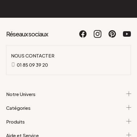
Réseaux sociaux
NOUS CONTACTER
01 85 09 39 20
Notre Univers
Catégories
Produits
Aide et Service