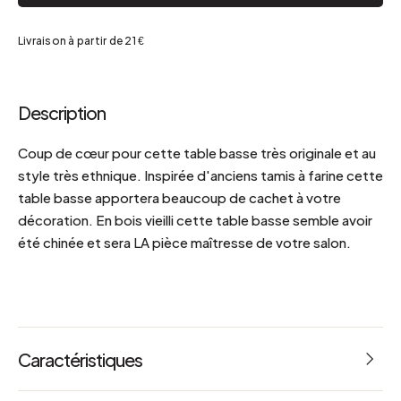
Livraison à partir de 21 €
Description
Coup de cœur pour cette table basse très originale et au
style très ethnique. Inspirée d'anciens tamis à farine cette
table basse apportera beaucoup de cachet à votre
décoration. En bois vieilli cette table basse semble avoir
été chinée et sera LA pièce maîtresse de votre salon.
Caractéristiques
Référence : 67320