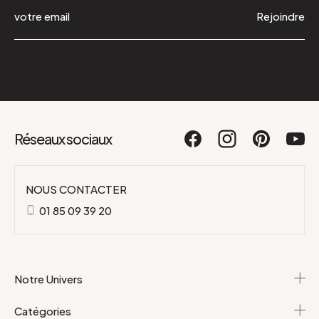
Rejoindre
Réseaux sociaux
NOUS CONTACTER
01 85 09 39 20
Notre Univers
Catégories