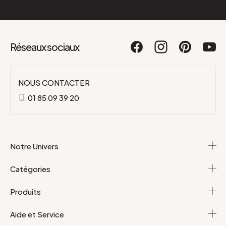
Réseaux sociaux
NOUS CONTACTER
01 85 09 39 20
Notre Univers
Catégories
Produits
Aide et Service