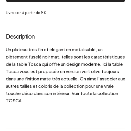
Livraison à partir de 9 €
Description
Un plateau très fin et élégant en métal sablé, un
piètement fuselé noir mat, telles sont les caractéristiques
de la table Tosca qui offre un design moderne. Ici la table
Tosca vous est proposée en version vert olive toujours
dans une finition mate très actuelle. On aime l'associer aux
autres tailles et coloris de la collection pour une vraie
touche déco dans son intérieur. Voir toute la collection
TOSCA