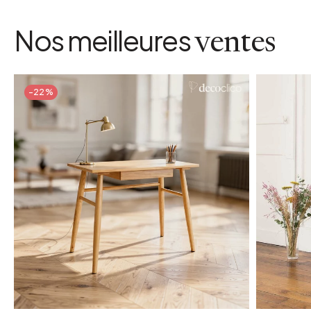
Nos meilleures
ventes
-22%