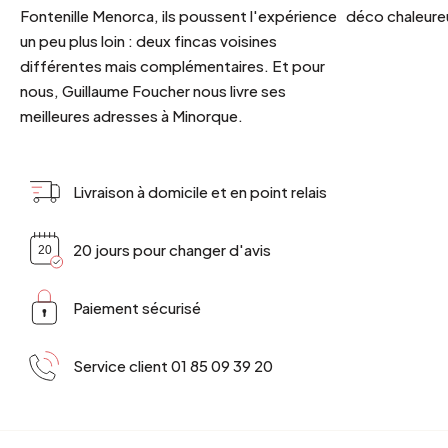
Fontenille Menorca, ils poussent l'expérience
déco chaleureu
un peu plus loin : deux fincas voisines
différentes mais complémentaires. Et pour
nous, Guillaume Foucher nous livre ses
meilleures adresses à Minorque.
Livraison à domicile et en point relais
20 jours pour changer d'avis
Paiement sécurisé
Service client 01 85 09 39 20