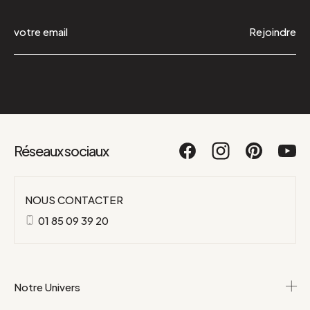
Rejoindre
Réseaux sociaux
NOUS CONTACTER
01 85 09 39 20
Notre Univers