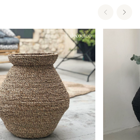
Ajouter au panier