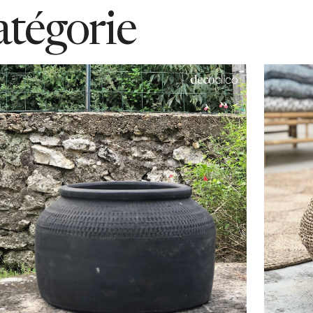
atégorie
Ajouter au panier