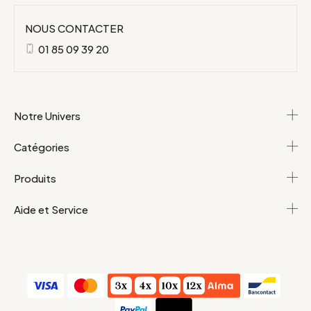
NOUS CONTACTER
01 85 09 39 20
Notre Univers
Catégories
Produits
Aide et Service