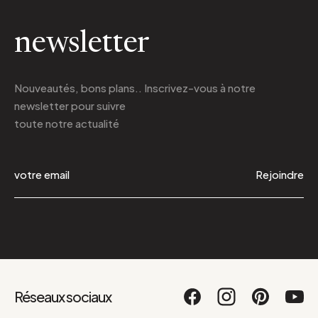
newsletter
Nouveautés, bons plans.. Inscrivez-vous à
notre
newsletter
pour suivre
toute notre actualité
Rejoindre
Réseaux sociaux