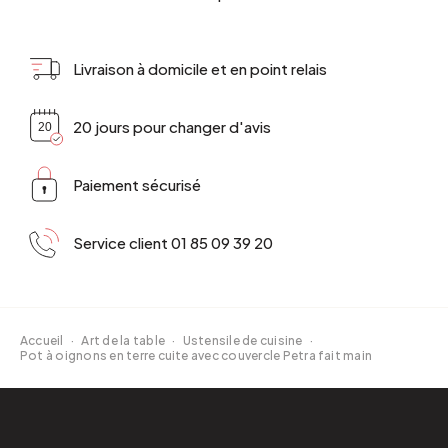
Livraison à domicile et en point relais
20 jours pour changer d'avis
Paiement sécurisé
Service client 01 85 09 39 20
Accueil
·
Art de la table
·
Ustensile de cuisine
·
Pot à oignons en terre cuite avec couvercle Petra fait main