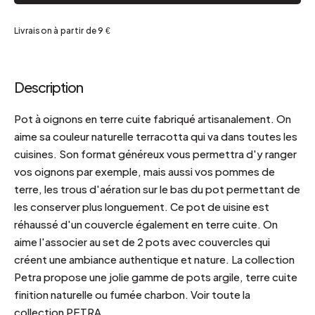
Livraison à partir de 9 €
Description
Pot à oignons en terre cuite fabriqué artisanalement. On
aime sa couleur naturelle terracotta qui va dans toutes les
cuisines. Son format généreux vous permettra d'y ranger
vos oignons par exemple, mais aussi vos pommes de
terre, les trous d'aération sur le bas du pot permettant de
les conserver plus longuement. Ce pot de uisine est
réhaussé d'un couvercle également en terre cuite. On
aime l'associer au set de 2 pots avec couvercles qui
créent une ambiance authentique et nature. La collection
Petra propose une jolie gamme de pots argile, terre cuite
finition naturelle ou fumée charbon. Voir toute la
collection PETRA