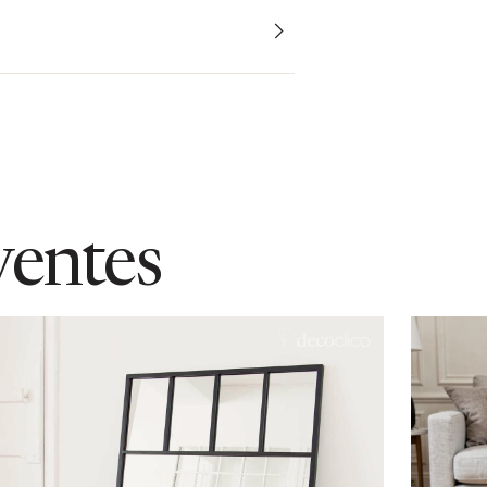
ventes