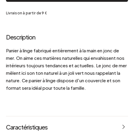
Livraison à partir de 9 €
Description
Panier à linge fabriqué entièrement à la main en jonc de
mer. On aime ces matières naturelles qui envahissent nos
intérieurs toujours tendances et actuelles. Le jonc de mer
mêlent ici son ton naturel à un joli vert nous rappelant la
nature. Ce panier à linge dispose d'un couvercle et son
format sera idéal pour toute la famille.
Caractéristiques