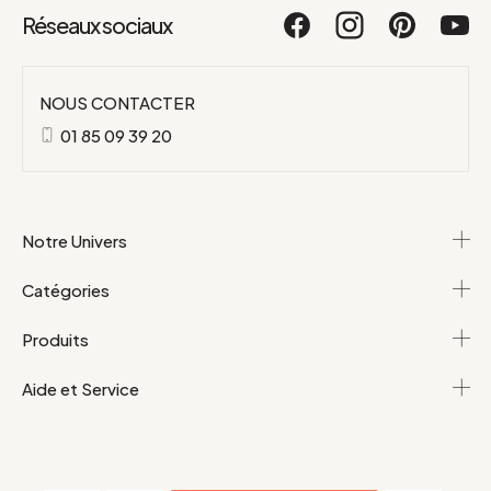
Réseaux sociaux
NOUS CONTACTER
01 85 09 39 20
Notre Univers
Catégories
Produits
Aide et Service