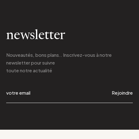
newsletter
Nouveautés, bons plans.. Inscrivez-vous à
notre
newsletter
pour suivre
toute notre actualité
Rejoindre