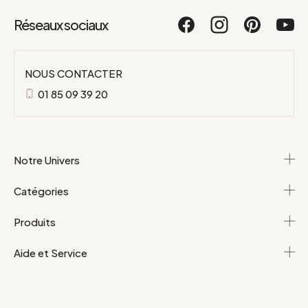
Réseaux sociaux
NOUS CONTACTER
01 85 09 39 20
Notre Univers
Catégories
Produits
Aide et Service