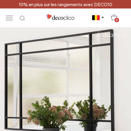
10% en plus sur les rangements avec DECO10
20
0