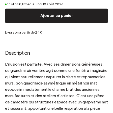
En stock,
Expédié lundi 10 août 2026
Ajouter au panier
Livraison à partir de 24 €
Description
L'illusion est parfaite. Avec ses dimensions généreuses,
ce grand miroir verrière agit comme une fenêtre imaginaire
qui vient naturellement capturer la clarté et repousser les
murs. Son quadrillage asymétrique en métal noir mat
évoque immédiatement le charme brut des anciennes
manufactures et des ateliers d'artistes. C'est une pièce
de caractère qui structure l'espace avec un graphisme net
et rassurant, apportant une belle respiration à la pièce