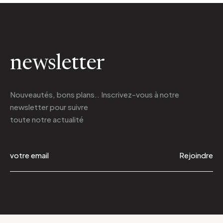
newsletter
Nouveautés, bons plans.. Inscrivez-vous à
notre
newsletter
pour suivre
toute notre actualité
Rejoindre