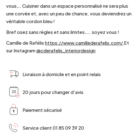
vous… Cuisiner dans un espace personnalisé ne sera plus
une corvée et, avec un peu de chance, vous deviendrez un
véritable cordon bleu !
Bref osez sans règles et sans limites…. soyez vous !
Camille de Rafélis
https://www.camillederafelis.com/
Et
sur Instagram
@cderafelis_interiordesign
Livraison à domicile et en point relais
20 jours pour changer d'avis
Paiement sécurisé
Service client 01 85 09 39 20