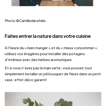
Photo ©Camillederafelis
Faites entrer la nature dans votre cuisine
A l'heure du « bien manger » et du « mieux consommer »,
utilisez vos étagères pour installer des potagers
d'intérieur avec des herbes aromatiques.
Et si vous n'avez pas la main verte, vous pouvez tout
simplement installer un joli bouquet de fleurs dans un petit
vase, effet déco garanti!