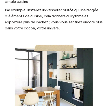
simple cuisine…
Par exemple, installez un vaisselier plutôt qu'une rangée
d'éléments de cuisine, cela donnera du rythme et
apportera plus de cachet ; vous vous sentirez encore plus
dans votre cocon, votre univers.