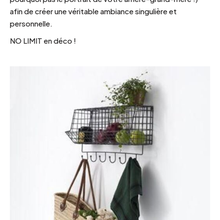
afin de créer une véritable ambiance singulière et
personnelle.
NO LIMIT en déco !