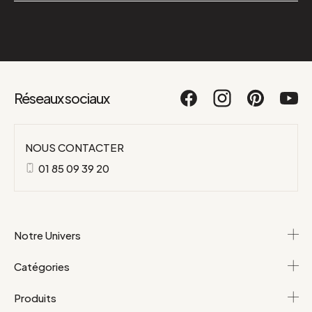
Réseaux sociaux
NOUS CONTACTER
01 85 09 39 20
Notre Univers
Catégories
Produits