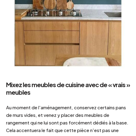
Mixez les meubles de cuisine avec de « vrais »
meubles
Au moment de l'aménagement, conservez certains pans
de murs vides, et venez y placer des meubles de
rangement qui ne lui sont pas forcément dédiés à la base.
Cela accentuera le fait que cette pièce n'est pas une