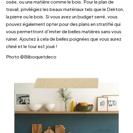
osée, ou une matière comme le bois. Pour le plan de
travail, privilégiez les beaux matériaux tels que le Dekton,
la pierre ou le bois. Si vous avez un budget serré, vous
pouvez également opter pour des plans en stratifié qui
vous permettront d'imiter de belles matières sans vous
ruiner. Ajoutez à cela de belles poignées que vous aurez
chiné et le tour est joué !
Photo ©Bilboquetdeco