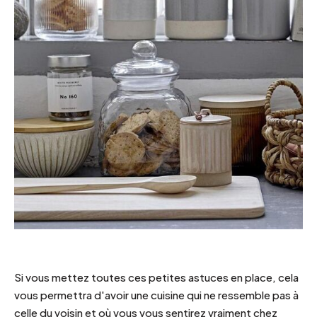
Si vous mettez toutes ces petites astuces en place, cela
vous permettra d'avoir une cuisine qui ne ressemble pas à
celle du voisin et où vous vous sentirez vraiment chez