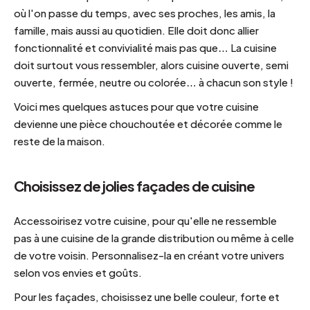
où l'on passe du temps, avec ses proches, les amis, la
famille, mais aussi au quotidien. Elle doit donc allier
fonctionnalité et convivialité mais pas que… La cuisine
doit surtout vous ressembler, alors cuisine ouverte, semi
ouverte, fermée, neutre ou colorée… à chacun son style !
Voici mes quelques astuces pour que votre cuisine
devienne une pièce chouchoutée et décorée comme le
reste de la maison.
Choisissez de jolies façades de cuisine
Accessoirisez votre cuisine, pour qu'elle ne ressemble
pas à une cuisine de la grande distribution ou même à celle
de votre voisin.
Personnalisez-la en créant votre univers
selon vos envies et goûts.
Pour les façades, choisissez une belle couleur, forte et