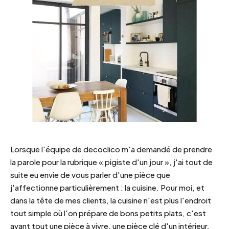
Lorsque l'équipe de decoclico m'a demandé de prendre
la parole pour la rubrique « pigiste d'un jour », j'ai tout de
suite eu envie de vous parler d'une pièce que
j'affectionne particulièrement : la cuisine.
Pour moi, et
dans la tête de mes clients, la cuisine n'est plus l'endroit
tout simple où l'on prépare de bons petits plats, c'est
avant tout une pièce à vivre, une pièce clé d'un intérieur,