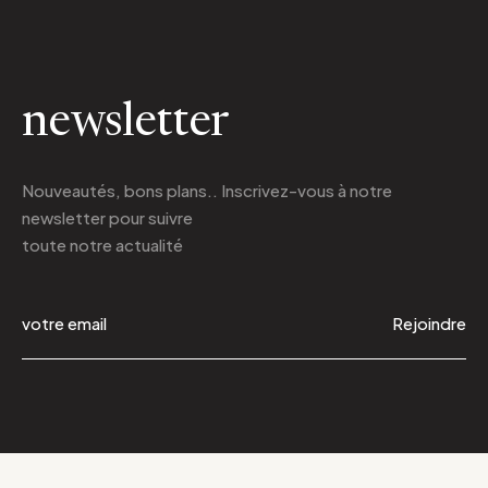
newsletter
Nouveautés, bons plans.. Inscrivez-vous à
notre
newsletter
pour suivre
toute notre actualité
Rejoindre