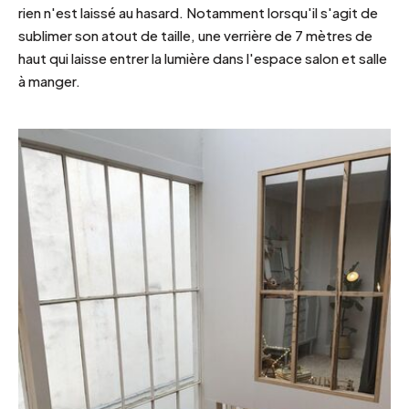
rien n'est laissé au hasard. Notamment lorsqu'il s'agit de
sublimer son atout de taille, une verrière de 7 mètres de
haut qui laisse entrer la lumière dans l'espace salon et salle
à manger.