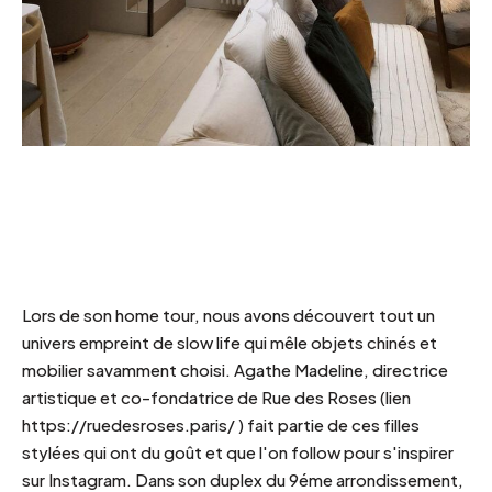
Lors de son home tour, nous avons découvert tout un
univers empreint de slow life qui mêle objets chinés et
mobilier savamment choisi. Agathe Madeline, directrice
artistique et co-fondatrice de Rue des Roses (lien
https://ruedesroses.paris/
) fait partie de ces filles
stylées qui ont du goût et que l'on follow pour s'inspirer
sur Instagram. Dans son duplex du 9éme arrondissement,