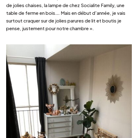
de jolies chaises, la lampe de chez Socialite Family, une
table de ferme en bois… Mais en début d'année, je vais
surtout craquer sur de jolies parures de lit et boutis je
pense, justement pour notre chambre ».