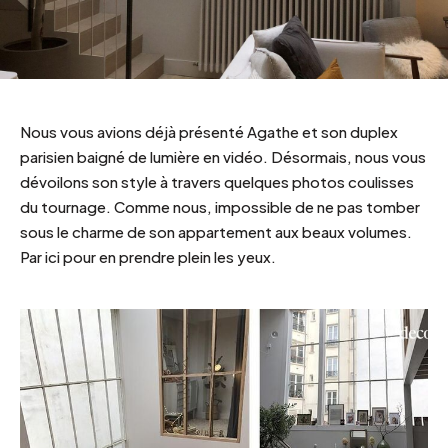
Nous vous avions déjà présenté Agathe et son duplex
parisien baigné de lumière en vidéo. Désormais, nous vous
dévoilons son style à travers quelques photos coulisses
du tournage. Comme nous, impossible de ne pas tomber
sous le charme de son appartement aux beaux volumes.
Par ici pour en prendre plein les yeux.