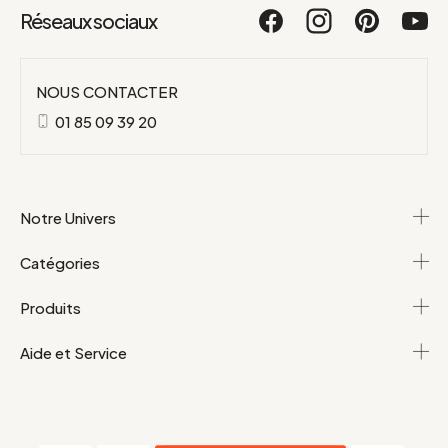
Réseaux sociaux
NOUS CONTACTER
01 85 09 39 20
Notre Univers
Catégories
Produits
Aide et Service