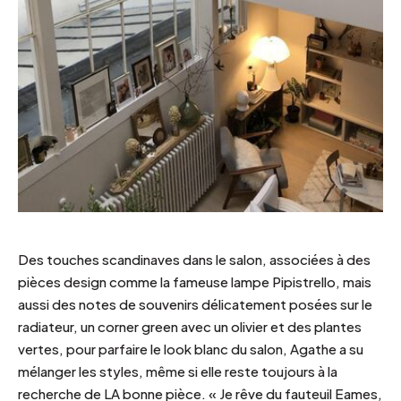
Des touches scandinaves dans le salon, associées à des
pièces design comme la fameuse lampe Pipistrello, mais
aussi des notes de souvenirs délicatement posées sur le
radiateur, un corner green avec un olivier et des plantes
vertes, pour parfaire le look blanc du salon, Agathe a su
mélanger les styles, même si elle reste toujours à la
recherche de LA bonne pièce. « Je rêve du fauteuil Eames,